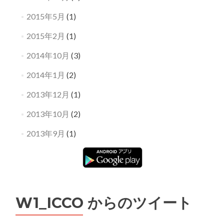
2015年5月
(1)
2015年2月
(1)
2014年10月
(3)
2014年1月
(2)
2013年12月
(1)
2013年10月
(2)
2013年9月
(1)
W1_ICCO からのツイート