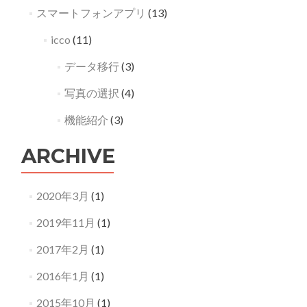
スマートフォンアプリ
(13)
icco
(11)
データ移行
(3)
写真の選択
(4)
機能紹介
(3)
ARCHIVE
2020年3月
(1)
2019年11月
(1)
2017年2月
(1)
2016年1月
(1)
2015年10月
(1)