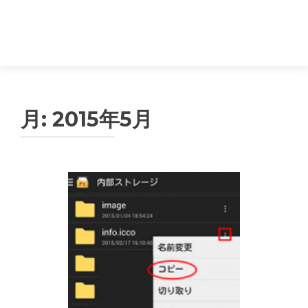
月:
2015年5月